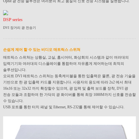
Ophit 광 전송 솔루션은 여러분의 최고 품질의 신호 전송 시스템을 실현합니다.
DSP series
DVI 장거리 광 전송기
손쉽게 제어 할 수 있는 비디오 매트릭스 스위쳐
매트릭스 스위쳐는 상황실, 교실, 홈시어터, 화상회의 시스템과 같이 여러대의
입력기기와 여러대의 디스플레이를 통합하여 자유롭게 제어하는데 최적의
솔루션입니다.
오피트 DVI 매트릭스 스위쳐는 동축케이블을 통한 입출력은 물론, 광 전송 기술을
기반으로 한 광 입출력 카드를 지원합니다. 사용자의 용도에 따라 2x2 에서 최대
16x16 또는 32x32 까지 확장할수 있으며, 광 입력 및 출력 보드를 장착, DVI 광
전송 모듈과 조합하여 한 가닥의 광 화이버를 통해 최장 1000M까지 신호를 전송할
수 있습니다.
USB 포트를 통한 터치 패널 및 Ethernet, RS-232를 통해 제어할 수 있습니다.