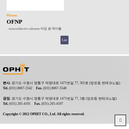
Plenum
OFNP
nonconductive plenum 타입 광 케이블
List
본사.
경기도 수원시 영통구 덕영대로 1471번길 77, 501호 (망포동 썬테크노빌)
Tel.
(031) 8067-5542
Fax.
(031) 8067-5548
공장.
경기도 수원시 영통구 덕영대로 1471번길 77, 3층 (망포동 썬테크노빌)
Tel.
(031) 205-4191
Fax.
(031) 205-4197
Copyright © 2012 OPHIT CO., Ltd. All rights reserved.